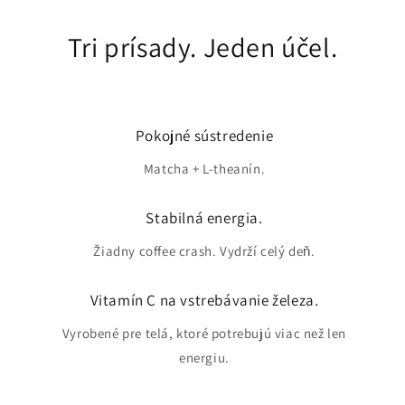
Tri prísady. Jeden účel.
Pokojné sústredenie
Matcha + L-theanín.
Stabilná energia.
Žiadny coffee crash. Vydrží celý deň.
Vitamín C na vstrebávanie železa.
Vyrobené pre telá, ktoré potrebujú viac než len
energiu.